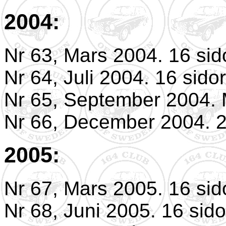
2004:
Nr 63, Mars 2004. 16 sid
Nr 64, Juli 2004. 16 sidor
Nr 65, September 2004. 
Nr 66, December 2004. 2
2005:
Nr 67, Mars 2005. 16 sid
Nr 68, Juni 2005. 16 sido