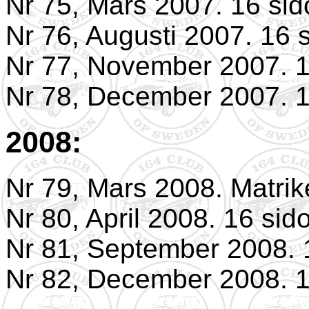
Nr 75, Mars 2007. 16 sid
Nr 76, Augusti 2007. 16 s
Nr 77, November 2007. 1
Nr 78, December 2007. 1
2008:
Nr 79, Mars 2008. Matrik
Nr 80, April 2008. 16 sid
Nr 81, September 2008. 
Nr 82, December 2008. 1