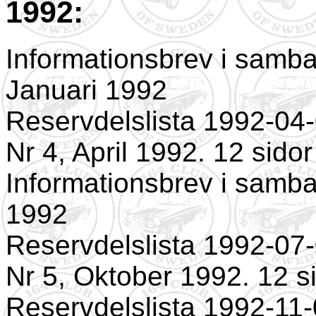
1992:
Informationsbrev i samba
Januari 1992
Reservdelslista 1992-04
Nr 4, April 1992. 12 sidor
Informationsbrev i samba
1992
Reservdelslista 1992-07
Nr 5, Oktober 1992. 12 s
Reservdelslista 1992-11