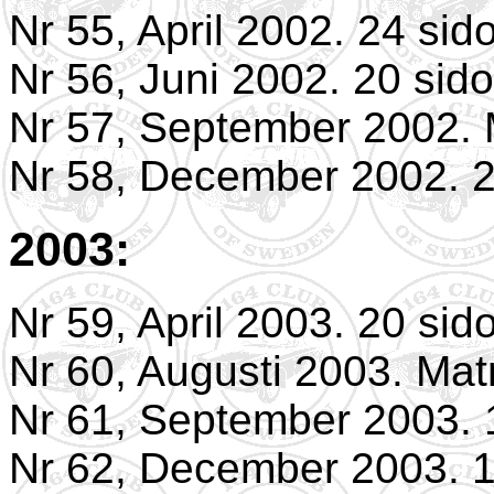
Nr 55, April 2002. 24 sid
Nr 56, Juni 2002. 20 sido
Nr 57, September 2002. 
Nr 58, December 2002. 2
2003:
Nr 59, April 2003. 20 sid
Nr 60, Augusti 2003. Mat
Nr 61, September 2003. 
Nr 62, December 2003. 1