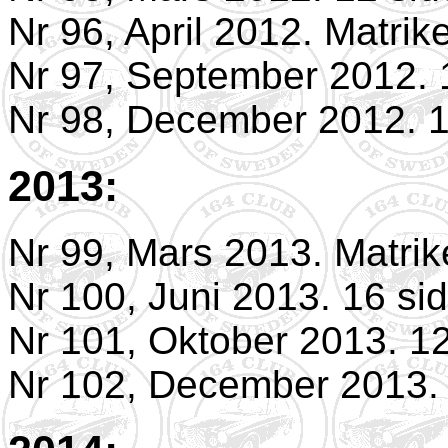
Nr 96, April 2012. Matrik
Nr 97, September 2012. 
Nr 98, December 2012. 1
2013:
Nr 99, Mars 2013. Matrik
Nr 100, Juni 2013. 16 sid
Nr 101, Oktober 2013. 12
Nr 102, December 2013. 