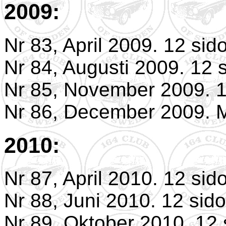
2009:
Nr 83, April 2009. 12 sid
Nr 84, Augusti 2009. 12 s
Nr 85, November 2009. 1
Nr 86, December 2009. M
2010:
Nr 87, April 2010. 12 sid
Nr 88, Juni 2010. 12 sido
Nr 89, Oktober 2010. 12 