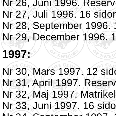
Nr 26, Juni 1996. Reservd
Nr 27, Juli 1996. 16 sidor
Nr 28, September 1996. 
Nr 29, December 1996. 1
1997:
Nr 30, Mars 1997. 12 sid
Nr 31, April 1997. Reserv
Nr 32, Maj 1997. Matrike
Nr 33, Juni 1997. 16 sido