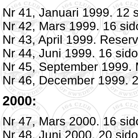
Nr 41, Januari 1999. 12 s
Nr 42, Mars 1999. 16 sid
Nr 43, April 1999. Reserv
Nr 44, Juni 1999. 16 sido
Nr 45, September 1999. 
Nr 46, December 1999. 2
2000:
Nr 47, Mars 2000. 16 sid
Nr 48, Juni 2000. 20 sido