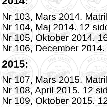
2014:
Nr 103, Mars 2014. Matri
Nr 104, Maj 2014. 12 sid
Nr 105, Oktober 2014. 16
Nr 106, December 2014. 
2015:
Nr 107, Mars 2015. Matri
Nr 108, April 2015. 12 si
Nr 109, Oktober 2015. 12