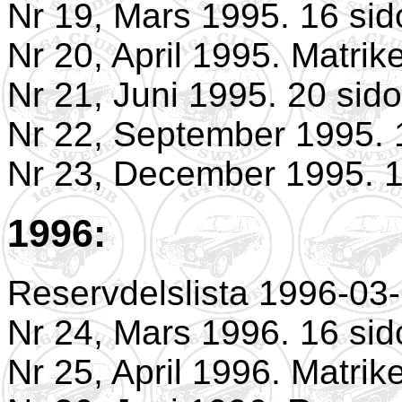
Nr 19, Mars 1995. 16 sid
Nr 20, April 1995. Matrik
Nr 21, Juni 1995. 20 sido
Nr 22, September 1995. 
Nr 23, December 1995. 1
1996:
Reservdelslista 1996-03
Nr 24, Mars 1996. 16 sid
Nr 25, April 1996. Matrik