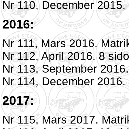
Nr 110, December 2015, 
2016:
Nr 111, Mars 2016. Matri
Nr 112, April 2016. 8 sido
Nr 113, September 2016.
Nr 114, December 2016. 
2017:
Nr 115, Mars 2017. Matri