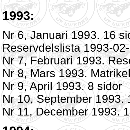
1993:
Nr 6, Januari 1993. 16 si
Reservdelslista 1993-02
Nr 7, Februari 1993. Rese
Nr 8, Mars 1993. Matrike
Nr 9, April 1993. 8 sidor
Nr 10, September 1993. 
Nr 11, December 1993. 1