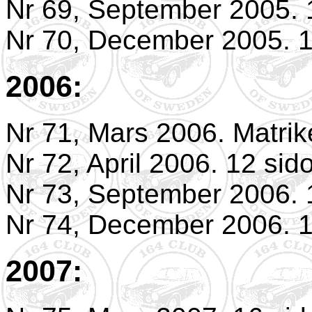
Nr 69, September 2005. 
Nr 70, December 2005. 1
2006:
Nr 71, Mars 2006. Matrik
Nr 72, April 2006. 12 sid
Nr 73, September 2006. 
Nr 74, December 2006. 1
2007: