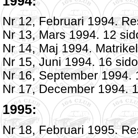
1994:
Nr 12, Februari 1994. Re
Nr 13, Mars 1994. 12 sid
Nr 14, Maj 1994. Matrike
Nr 15, Juni 1994. 16 sido
Nr 16, September 1994. 
Nr 17, December 1994. 1
1995:
Nr 18, Februari 1995. Re