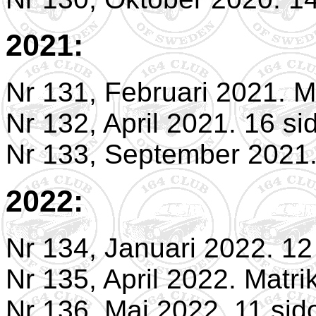
2021:
Nr 131, Februari 2021. M
Nr 132, April 2021. 16 si
Nr 133, September 2021.
2022:
Nr 134, Januari 2022. 12
Nr 135, April 2022. Matri
Nr 136, Maj 2022. 11 sid