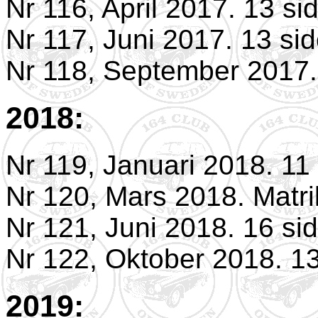
Nr 116, April 2017. 13 si
Nr 117, Juni 2017. 13 sid
Nr 118, September 2017.
2018:
Nr 119, Januari 2018. 11 
Nr 120, Mars 2018. Matri
Nr 121, Juni 2018. 16 sid
Nr 122, Oktober 2018. 13
2019: