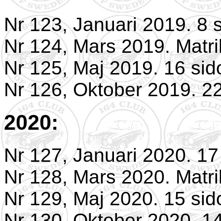
Nr 123, Januari 2019. 8 s
Nr 124, Mars 2019. Matri
Nr 125, Maj 2019. 16 sid
Nr 126, Oktober 2019. 22
2020:
Nr 127, Januari 2020. 17
Nr 128, Mars 2020. Matri
Nr 129, Maj 2020. 15 sid
Nr 130, Oktober 2020. 14