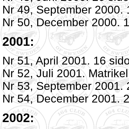
Nr 49, September 2000. 
Nr 50, December 2000. 1
2001:
Nr 51, April 2001. 16 sid
Nr 52, Juli 2001. Matrike
Nr 53, September 2001. 
Nr 54, December 2001. 2
2002: