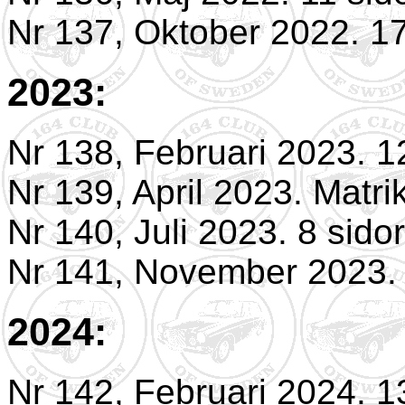
Nr 137, Oktober 2022. 17
2023:
Nr 138, Februari 2023. 1
Nr 139, April 2023. Matri
Nr 140, Juli 2023. 8 sidor
Nr 141, November 2023. 
2024:
Nr 142, Februari 2024. 1