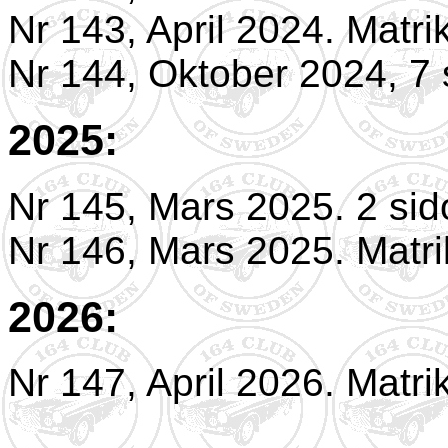
Nr 143, April 2024. Matri
Nr 144, Oktober 2024, 7 
2025:
Nr 145, Mars 2025. 2 sid
Nr 146, Mars 2025. Matri
2026:
Nr 147, April 2026. Matri