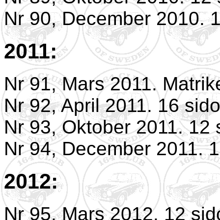
Nr 90, December 2010. 1
2011:
Nr 91, Mars 2011. Matrik
Nr 92, April 2011. 16 sido
Nr 93, Oktober 2011. 12 
Nr 94, December 2011. 1
2012:
Nr 95, Mars 2012. 12 sid