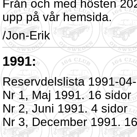
Från och med hösten 2024
upp på vår hemsida.
/Jon-Erik
1991:
Reservdelslista 1991-04
Nr 1, Maj 1991. 16 sidor
Nr 2, Juni 1991. 4 sidor
Nr 3, December 1991. 16