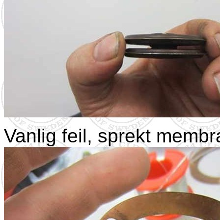
Vanlig feil, sprekt membr