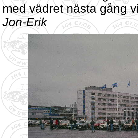
med vädret nästa gång v
Jon-Erik