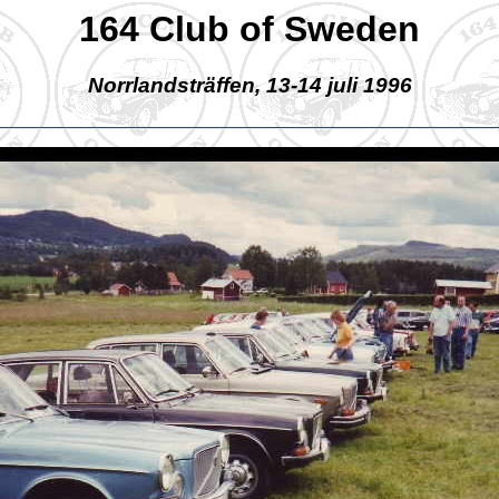
164 Club of Sweden
Norrlandsträffen, 13-14 juli 1996