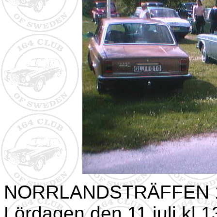
NORRLANDSTRÄFFEN 
Lördagen den 11 juli kl 13