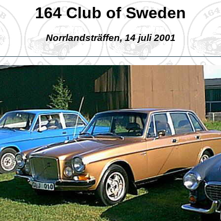
164 Club of Sweden
Norrlandsträffen, 14 juli 2001