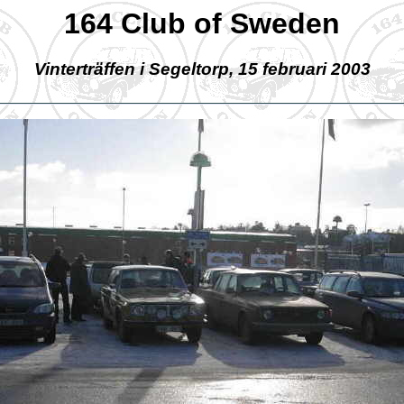
164 Club of Sweden
Vinterträffen i Segeltorp, 15 februari 2003