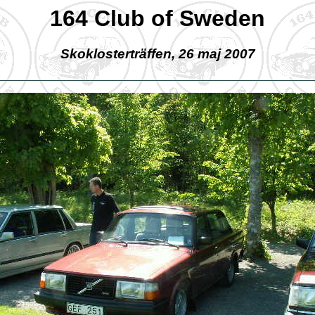
164 Club of Sweden
Skoklosterträffen, 26 maj 2007