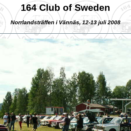
164 Club of Sweden
Norrlandsträffen i Vännäs, 12-13 juli 2008