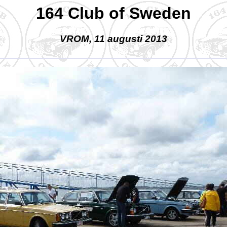
164 Club of Sweden
VROM, 11 augusti 2013